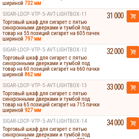
шириной
732 мм
SIGAR-LDCP-VTP-5-AVT-LIGHTBOX-11
31 000
Торговый шкаф для сигарет с пятью
синхронными дверками и тумбой под
товар на 55 позиций сигарет на 605 пачек
шириной
797 мм
SIGAR-LDCP-VTP-5-AVT-LIGHTBOX-12
32 000
Торговый шкаф для сигарет с пятью
синхронными дверками и тумбой под
товар на 60 позиций сигарет на 660 пачки
шириной
862 мм
SIGAR-LDCP-VTP-5-AVT-LIGHTBOX-13
33 000
Торговый шкаф для сигарет с пятью
синхронными дверками и тумбой под
товар на 65 позиций сигарет на 715 пачки
шириной
927 мм
SIGAR-LDCP-VTP-5-AVT-LIGHTBOX-14
34 000
Торговый шкаф для сигарет с пятью
синхронными дверками и тумбой под