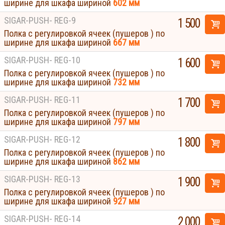
ширине для шкафа шириной
602 мм
SIGAR-PUSH- REG-9
1 500
Полка с регулировкой ячеек (пушеров ) по
ширине для шкафа шириной
667 мм
SIGAR-PUSH- REG-10
1 600
Полка с регулировкой ячеек (пушеров ) по
ширине для шкафа шириной
732 мм
SIGAR-PUSH- REG-11
1 700
Полка с регулировкой ячеек (пушеров ) по
ширине для шкафа шириной
797 мм
SIGAR-PUSH- REG-12
1 800
Полка с регулировкой ячеек (пушеров ) по
ширине для шкафа шириной
862 мм
SIGAR-PUSH- REG-13
1 900
Полка с регулировкой ячеек (пушеров ) по
ширине для шкафа шириной
927 мм
SIGAR-PUSH- REG-14
2 000