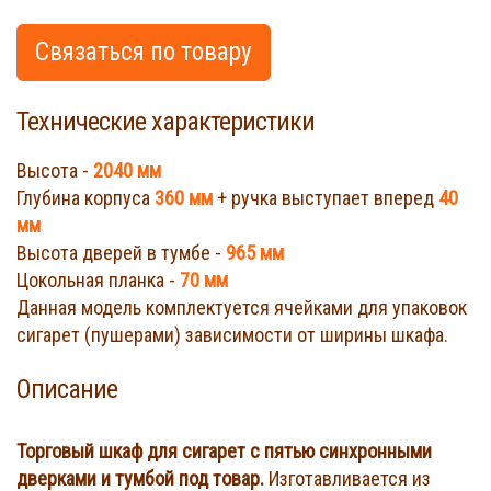
Связаться по товару
Технические характеристики
Высота -
2040 мм
Глубина корпуса
360 мм
+ ручка выступает вперед
40
мм
Высота дверей в тумбе -
965 мм
Цокольная планка -
70 мм
Данная модель комплектуется ячейками для упаковок
сигарет (пушерами) зависимости от ширины шкафа.
Описание
Торговый шкаф для сигарет с пятью синхронными
дверками и тумбой под товар.
Изготавливается из