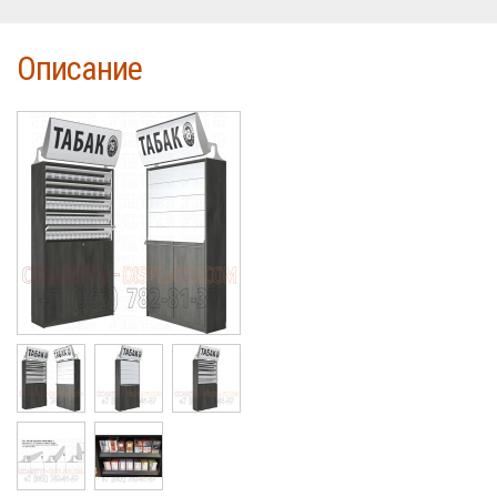
Описание
Cigarette