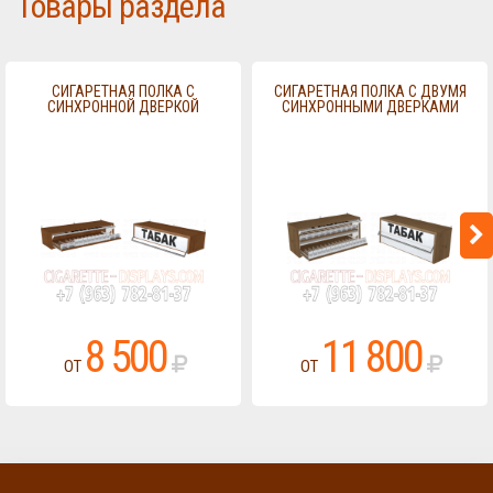
Товары раздела
СИГАРЕТНАЯ ПОЛКА С
СИГАРЕТНАЯ ПОЛКА С ДВУМЯ
СИНХРОННОЙ ДВЕРКОЙ
СИНХРОННЫМИ ДВЕРКАМИ
8 500
11 800
ОТ
ОТ