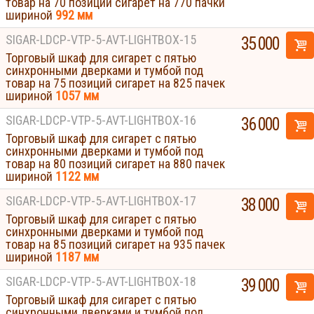
товар на 70 позиций сигарет на 770 пачки
шириной
992 мм
SIGAR-LDCP-VTP-5-AVT-LIGHTBOX-15
35 000
Торговый шкаф для сигарет с пятью
синхронными дверками и тумбой под
товар на 75 позиций сигарет на 825 пачек
шириной
1057 мм
SIGAR-LDCP-VTP-5-AVT-LIGHTBOX-16
36 000
Торговый шкаф для сигарет с пятью
синхронными дверками и тумбой под
товар на 80 позиций сигарет на 880 пачек
шириной
1122 мм
SIGAR-LDCP-VTP-5-AVT-LIGHTBOX-17
38 000
Торговый шкаф для сигарет с пятью
синхронными дверками и тумбой под
товар на 85 позиций сигарет на 935 пачек
шириной
1187 мм
SIGAR-LDCP-VTP-5-AVT-LIGHTBOX-18
39 000
Торговый шкаф для сигарет с пятью
синхронными дверками и тумбой под