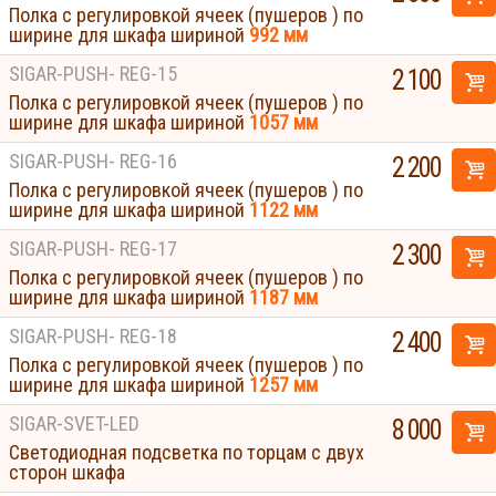
Полка с регулировкой ячеек (пушеров ) по
ширине для шкафа шириной
992 мм
SIGAR-PUSH- REG-15
2 100
Полка с регулировкой ячеек (пушеров ) по
ширине для шкафа шириной
1057 мм
SIGAR-PUSH- REG-16
2 200
Полка с регулировкой ячеек (пушеров ) по
ширине для шкафа шириной
1122 мм
SIGAR-PUSH- REG-17
2 300
Полка с регулировкой ячеек (пушеров ) по
ширине для шкафа шириной
1187 мм
SIGAR-PUSH- REG-18
2 400
Полка с регулировкой ячеек (пушеров ) по
ширине для шкафа шириной
1257 мм
SIGAR-SVET-LED
8 000
Светодиодная подсветка по торцам с двух
сторон шкафа