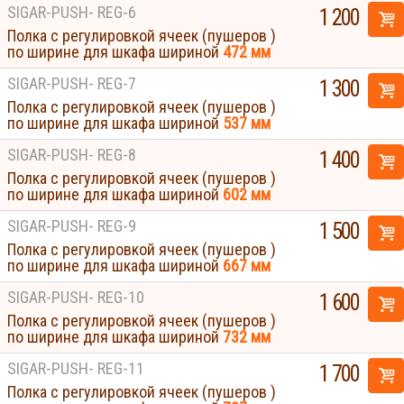
SIGAR-PUSH- REG-6
1 200
Полка с регулировкой ячеек (пушеров )
по ширине для шкафа шириной
472 мм
SIGAR-PUSH- REG-7
1 300
Полка с регулировкой ячеек (пушеров )
по ширине для шкафа шириной
537 мм
SIGAR-PUSH- REG-8
1 400
Полка с регулировкой ячеек (пушеров )
по ширине для шкафа шириной
602 мм
SIGAR-PUSH- REG-9
1 500
Полка с регулировкой ячеек (пушеров )
по ширине для шкафа шириной
667 мм
SIGAR-PUSH- REG-10
1 600
Полка с регулировкой ячеек (пушеров )
по ширине для шкафа шириной
732 мм
SIGAR-PUSH- REG-11
1 700
Полка с регулировкой ячеек (пушеров )