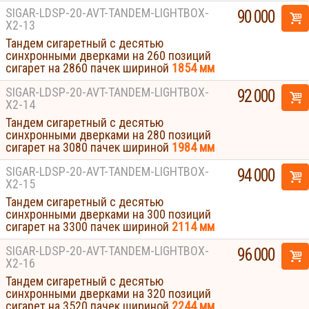
SIGAR-LDSP-20-AVT-TANDEM-LIGHTBOX-
90 000
Х2-13
Тандем сигаретный с десятью
синхронными дверками на 260 позиций
сигарет на 2860 пачек шириной
1854 мм
SIGAR-LDSP-20-AVT-TANDEM-LIGHTBOX-
92 000
Х2-14
Тандем сигаретный с десятью
синхронными дверками на 280 позиций
сигарет на 3080 пачек шириной
1984 мм
SIGAR-LDSP-20-AVT-TANDEM-LIGHTBOX-
94 000
Х2-15
Тандем сигаретный с десятью
синхронными дверками на 300 позиций
сигарет на 3300 пачек шириной
2114 мм
SIGAR-LDSP-20-AVT-TANDEM-LIGHTBOX-
96 000
Х2-16
Тандем сигаретный с десятью
синхронными дверками на 320 позиций
Displays
сигарет на 3520 пачек шириной
2244 мм