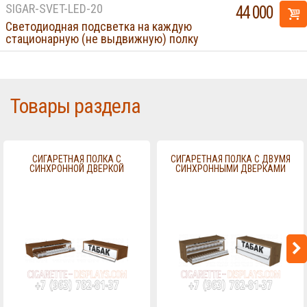
SIGAR-SVET-LED-20
44 000
Светодиодная подсветка на каждую
стационарную (не выдвижную) полку
Товары раздела
СИГАРЕТНАЯ ПОЛКА С
СИГАРЕТНАЯ ПОЛКА С ДВУМЯ
СИНХРОННОЙ ДВЕРКОЙ
СИНХРОННЫМИ ДВЕРКАМИ