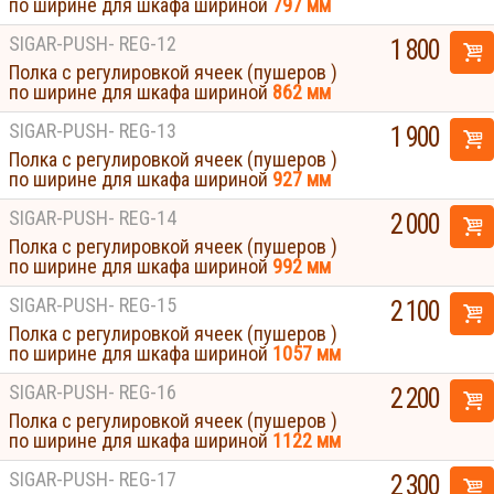
по ширине для шкафа шириной
797 мм
SIGAR-PUSH- REG-12
1 800
Полка с регулировкой ячеек (пушеров )
по ширине для шкафа шириной
862 мм
SIGAR-PUSH- REG-13
1 900
Полка с регулировкой ячеек (пушеров )
по ширине для шкафа шириной
927 мм
SIGAR-PUSH- REG-14
2 000
Полка с регулировкой ячеек (пушеров )
по ширине для шкафа шириной
992 мм
SIGAR-PUSH- REG-15
2 100
Полка с регулировкой ячеек (пушеров )
по ширине для шкафа шириной
1057 мм
SIGAR-PUSH- REG-16
2 200
Полка с регулировкой ячеек (пушеров )
по ширине для шкафа шириной
1122 мм
SIGAR-PUSH- REG-17
2 300