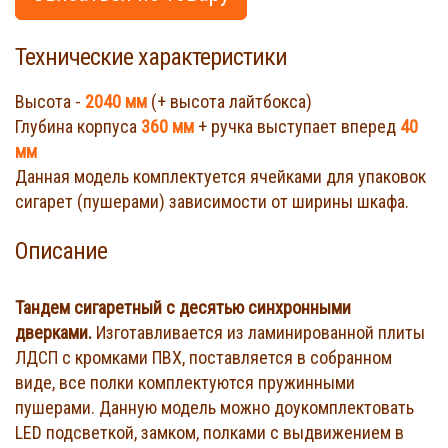
Технические характеристики
Высота -
2040 мм
(+ высота лайтбокса)
Глубина корпуса
360 мм
+ ручка выступает вперед
40
мм
Данная модель комплектуется ячейками для упаковок
сигарет (пушерами) зависимости от ширины шкафа.
Описание
Тандем сигаретный с десятью синхронными
дверками.
Изготавливается из ламинированной плиты
ЛДСП с кромками ПВХ, поставляется в собранном
виде, все полки комплектуются пружинными
пушерами. Данную модель можно доукомплектовать
LED подсветкой, замком, полками с выдвижением в