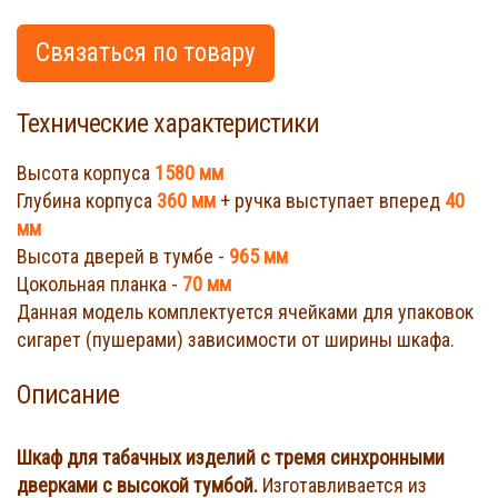
Связаться по товару
Технические характеристики
Высота корпуса
1580 мм
Глубина корпуса
360 мм
+ ручка выступает вперед
40
мм
Высота дверей в тумбе -
965 мм
Цокольная планка -
70 мм
Данная модель комплектуется ячейками для упаковок
сигарет (пушерами) зависимости от ширины шкафа.
Описание
Шкаф для табачных изделий с тремя синхронными
дверками с высокой тумбой
.
Изготавливается из