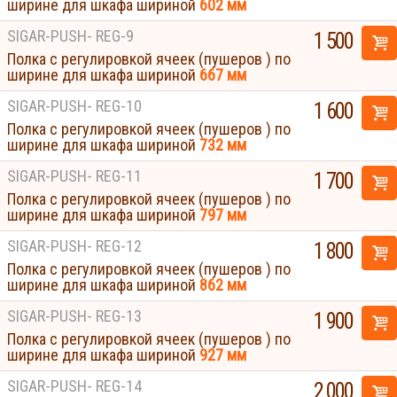
ширине для шкафа шириной
602 мм
SIGAR-PUSH- REG-9
1 500
Полка с регулировкой ячеек (пушеров ) по
ширине для шкафа шириной
667 мм
SIGAR-PUSH- REG-10
1 600
Полка с регулировкой ячеек (пушеров ) по
ширине для шкафа шириной
732 мм
SIGAR-PUSH- REG-11
1 700
Полка с регулировкой ячеек (пушеров ) по
ширине для шкафа шириной
797 мм
SIGAR-PUSH- REG-12
1 800
Полка с регулировкой ячеек (пушеров ) по
ширине для шкафа шириной
862 мм
SIGAR-PUSH- REG-13
1 900
Полка с регулировкой ячеек (пушеров ) по
ширине для шкафа шириной
927 мм
SIGAR-PUSH- REG-14
2 000