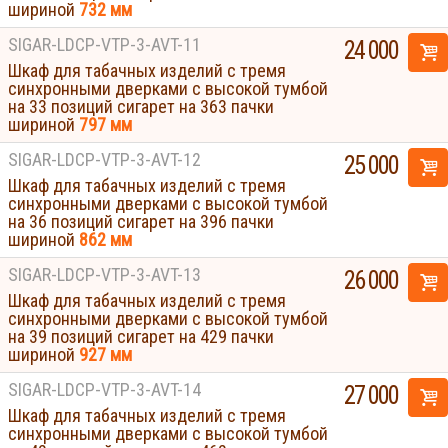
шириной
732 мм
SIGAR-LDCP-VTP-3-AVT-11
24 000
Шкаф для табачных изделий с тремя
синхронными дверками с высокой тумбой
на 33 позиций сигарет на 363 пачки
шириной
797 мм
SIGAR-LDCP-VTP-3-AVT-12
25 000
Шкаф для табачных изделий с тремя
синхронными дверками с высокой тумбой
на 36 позиций сигарет на 396 пачки
шириной
862 мм
SIGAR-LDCP-VTP-3-AVT-13
26 000
Шкаф для табачных изделий с тремя
синхронными дверками с высокой тумбой
на 39 позиций сигарет на 429 пачки
шириной
927 мм
SIGAR-LDCP-VTP-3-AVT-14
27 000
Шкаф для табачных изделий с тремя
синхронными дверками с высокой тумбой