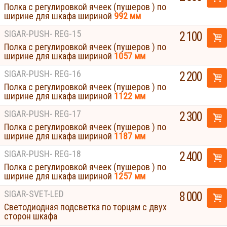
Полка с регулировкой ячеек (пушеров ) по
ширине для шкафа шириной
992 мм
SIGAR-PUSH- REG-15
2 100
Полка с регулировкой ячеек (пушеров ) по
ширине для шкафа шириной
1057 мм
SIGAR-PUSH- REG-16
2 200
Полка с регулировкой ячеек (пушеров ) по
ширине для шкафа шириной
1122 мм
SIGAR-PUSH- REG-17
2 300
Полка с регулировкой ячеек (пушеров ) по
ширине для шкафа шириной
1187 мм
SIGAR-PUSH- REG-18
2 400
Полка с регулировкой ячеек (пушеров ) по
ширине для шкафа шириной
1257 мм
SIGAR-SVET-LED
8 000
Светодиодная подсветка по торцам с двух
сторон шкафа