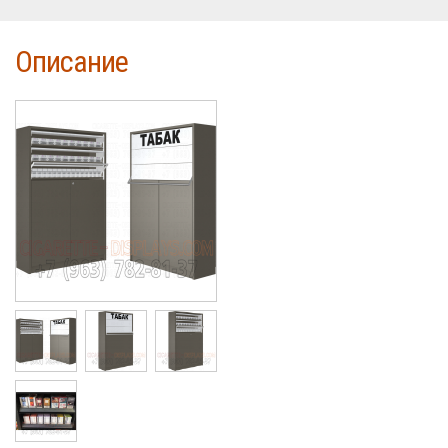
Описание
Cigarette