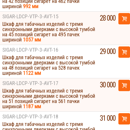
на 42 позиций сигарет на 462 пачки
шириной
992 мм
SIGAR-LDCP-VTP-3-AVT-15
28 000
Шкаф для табачных изделий с тремя
синхронными дверками с высокой тумбой
на 45 позиций сигарет на 495 пачек
шириной
1057 мм
SIGAR-LDCP-VTP-3-AVT-16
29 000
Шкаф для табачных изделий с тремя
синхронными дверками с высокой тумбой
на 48 позиций сигарет на 528 пачек
шириной
1122 мм
SIGAR-LDCP-VTP-3-AVT-17
30 000
Шкаф для табачных изделий с тремя
синхронными дверками с высокой тумбой
на 51 позиций сигарет на 561 пачки
шириной
1187 мм
SIGAR-LDCP-VTP-3-AVT-18
31 000
Шкаф для табачных изделий с тремя
синхронными дверками с высокой тумбой