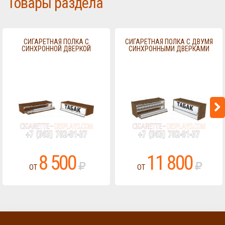
Товары раздела
СИГАРЕТНАЯ ПОЛКА С
СИГАРЕТНАЯ ПОЛКА С ДВУМЯ
СИНХРОННОЙ ДВЕРКОЙ
СИНХРОННЫМИ ДВЕРКАМИ
8 500
11 800
ОТ
ОТ