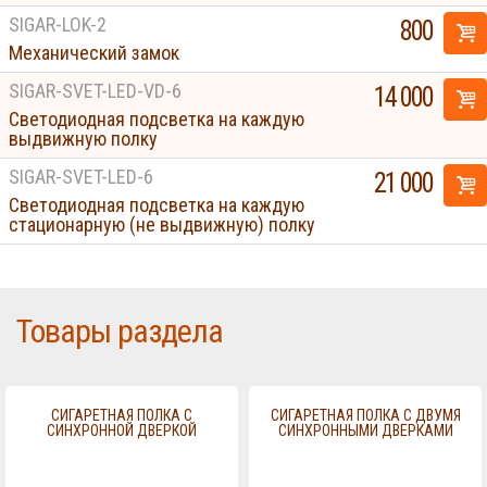
SIGAR-LOK-2
800
Механический замок
SIGAR-SVET-LED-VD-6
14 000
Светодиодная подсветка на каждую
выдвижную полку
SIGAR-SVET-LED-6
21 000
Светодиодная подсветка на каждую
стационарную (не выдвижную) полку
Товары раздела
СИГАРЕТНАЯ ПОЛКА С
СИГАРЕТНАЯ ПОЛКА С ДВУМЯ
СИНХРОННОЙ ДВЕРКОЙ
СИНХРОННЫМИ ДВЕРКАМИ