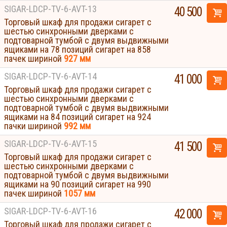
SIGAR-LDCP-TV-6-AVT-13
40 500
Торговый шкаф для продажи сигарет с
шестью синхронными дверками с
подтоварной тумбой с двумя выдвижными
ящиками на 78 позиций сигарет на 858
пачек шириной
927 мм
SIGAR-LDCP-TV-6-AVT-14
41 000
Торговый шкаф для продажи сигарет с
шестью синхронными дверками с
подтоварной тумбой с двумя выдвижными
ящиками на 84 позиций сигарет на 924
пачки шириной
992 мм
SIGAR-LDCP-TV-6-AVT-15
41 500
Торговый шкаф для продажи сигарет с
шестью синхронными дверками с
подтоварной тумбой с двумя выдвижными
ящиками на 90 позиций сигарет на 990
пачек шириной
1057 мм
SIGAR-LDCP-TV-6-AVT-16
42 000
Торговый шкаф для продажи сигарет с