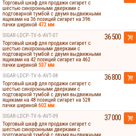
Торговый шкаф для продажи сигарет с
шестью синхронными дверками с
подтоварной тумбой с двумя выдвижными
ящиками на 36 позиций сигарет на 396
пачки шириной
472 мм
SIGAR-LDCP-TV-6-AVT-07
36 500
Торговый шкаф для продажи сигарет с
шестью синхронными дверками с
подтоварной тумбой с двумя выдвижными
ящиками на 42 позиций сигарет на 462
пачки шириной
537 мм
SIGAR-LDCP-TV-6-AVT-08
36 800
Торговый шкаф для продажи сигарет с
шестью синхронными дверками с
подтоварной тумбой с двумя выдвижными
ящиками на 48 позиций сигарет на 528
пачки шириной
602 мм
SIGAR-LDCP-TV-6-AVT-09
37 000
Торговый шкаф для продажи сигарет с
шестью синхронными дверками с
Displays
подтоварной тумбой с двумя выдвижными