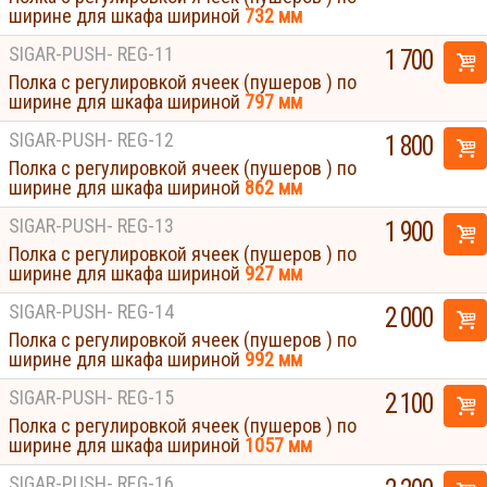
ширине для шкафа шириной
732 мм
SIGAR-PUSH- REG-11
1 700
Полка с регулировкой ячеек (пушеров ) по
ширине для шкафа шириной
797 мм
SIGAR-PUSH- REG-12
1 800
Полка с регулировкой ячеек (пушеров ) по
ширине для шкафа шириной
862 мм
SIGAR-PUSH- REG-13
1 900
Полка с регулировкой ячеек (пушеров ) по
ширине для шкафа шириной
927 мм
SIGAR-PUSH- REG-14
2 000
Полка с регулировкой ячеек (пушеров ) по
ширине для шкафа шириной
992 мм
SIGAR-PUSH- REG-15
2 100
Полка с регулировкой ячеек (пушеров ) по
ширине для шкафа шириной
1057 мм
SIGAR-PUSH- REG-16