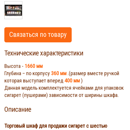
Связаться по товару
Технические характеристики
Высота -
1660 мм
Глубина – по корпусу
360 мм
.(размер вместе ручкой
которая выступает вперед
400 мм
)
Данная модель комплектуется ячейками для упаковок
сигарет (пушерами) зависимости от ширины шкафа.
Описание
Торговый шкаф для продажи сигарет с шестью