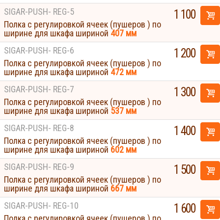
SIGAR-PUSH- REG-5
1 100
Полка с регулировкой ячеек (пушеров ) по
ширине для шкафа шириной
407 мм
SIGAR-PUSH- REG-6
1 200
Полка с регулировкой ячеек (пушеров ) по
ширине для шкафа шириной
472 мм
SIGAR-PUSH- REG-7
1 300
Полка с регулировкой ячеек (пушеров ) по
ширине для шкафа шириной
537 мм
SIGAR-PUSH- REG-8
1 400
Полка с регулировкой ячеек (пушеров ) по
ширине для шкафа шириной
602 мм
SIGAR-PUSH- REG-9
1 500
Полка с регулировкой ячеек (пушеров ) по
ширине для шкафа шириной
667 мм
SIGAR-PUSH- REG-10
1 600
Полка с регулировкой ячеек (пушеров ) по