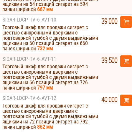
ящиками на 54 позиций сигарет на 594
пачки шириной
667 мм
SIGAR-LDCP-TV-6-AVT-10
39 000
Торговый шкаф для продажи сигарет с
шестью синхронными дверками с
подтоварной тумбой с двумя выдвижными
ящиками на 60 позиций сигарет на 660
пачек шириной
732 мм
SIGAR-LDCP-TV-6-AVT-11
39 500
Торговый шкаф для продажи сигарет с
шестью синхронными дверками с
подтоварной тумбой с двумя выдвижными
ящиками на 66 позиций сигарет на 726
пачки шириной
797 мм
SIGAR-LDCP-TV-6-AVT-12
40 000
Торговый шкаф для продажи сигарет с
шестью синхронными дверками с
подтоварной тумбой с двумя выдвижными
ящиками на 72 позиций сигарет на 792
пачки шириной
862 мм