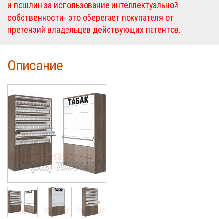
и пошлин за использование интеллектуальной
собственности- это оберегает покупателя от
претензий владельцев действующих патентов.
Описание
Cigarette