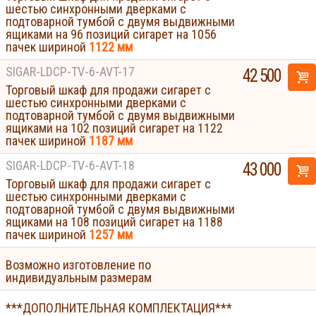
шестью синхронными дверками с
подтоварной тумбой с двумя выдвижными
ящиками на 96 позиций сигарет на 1056
пачек шириной
1122 мм
SIGAR-LDCP-TV-6-AVT-17
42 500
Торговый шкаф для продажи сигарет с
шестью синхронными дверками с
подтоварной тумбой с двумя выдвижными
ящиками на 102 позиций сигарет на 1122
пачек шириной
1187 мм
SIGAR-LDCP-TV-6-AVT-18
43 000
Торговый шкаф для продажи сигарет с
шестью синхронными дверками с
подтоварной тумбой с двумя выдвижными
ящиками на 108 позиций сигарет на 1188
пачек шириной
1257 мм
Возможно изготовление по
индивидуальным размерам
***ДОПОЛНИТЕЛЬНАЯ КОМПЛЕКТАЦИЯ***