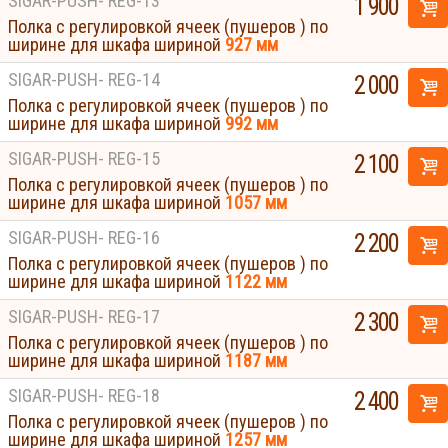
SIGAR-PUSH- REG-13
1 900
Полка с регулировкой ячеек (пушеров ) по
ширине для шкафа шириной
927 мм
SIGAR-PUSH- REG-14
2 000
Полка с регулировкой ячеек (пушеров ) по
ширине для шкафа шириной
992 мм
SIGAR-PUSH- REG-15
2 100
Полка с регулировкой ячеек (пушеров ) по
ширине для шкафа шириной
1057 мм
SIGAR-PUSH- REG-16
2 200
Полка с регулировкой ячеек (пушеров ) по
ширине для шкафа шириной
1122 мм
SIGAR-PUSH- REG-17
2 300
Полка с регулировкой ячеек (пушеров ) по
ширине для шкафа шириной
1187 мм
SIGAR-PUSH- REG-18
2 400
Полка с регулировкой ячеек (пушеров ) по
ширине для шкафа шириной
1257 мм