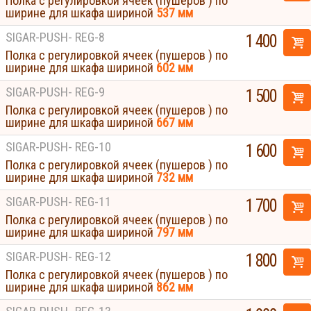
Полка с регулировкой ячеек (пушеров ) по
ширине для шкафа шириной
537 мм
SIGAR-PUSH- REG-8
1 400
Полка с регулировкой ячеек (пушеров ) по
ширине для шкафа шириной
602 мм
SIGAR-PUSH- REG-9
1 500
Полка с регулировкой ячеек (пушеров ) по
ширине для шкафа шириной
667 мм
SIGAR-PUSH- REG-10
1 600
Полка с регулировкой ячеек (пушеров ) по
ширине для шкафа шириной
732 мм
SIGAR-PUSH- REG-11
1 700
Полка с регулировкой ячеек (пушеров ) по
ширине для шкафа шириной
797 мм
SIGAR-PUSH- REG-12
1 800
Полка с регулировкой ячеек (пушеров ) по
ширине для шкафа шириной
862 мм