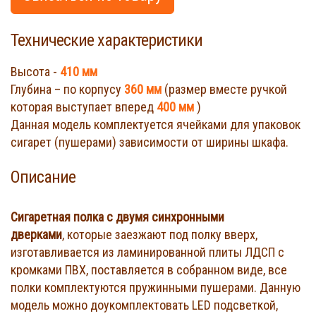
Технические характеристики
Высота -
410 мм
Глубина – по корпусу
360 мм
(размер вместе ручкой
которая выступает вперед
400 мм
)
Данная модель комплектуется ячейками для упаковок
сигарет (пушерами) зависимости от ширины шкафа.
Описание
Сигаретная полка с двумя синхронными
дверками
, которые заезжают под полку вверх,
изготавливается из ламинированной плиты ЛДСП с
кромками ПВХ, поставляется в собранном виде, все
полки комплектуются пружинными пушерами. Данную
модель можно доукомплектовать LED подсветкой,