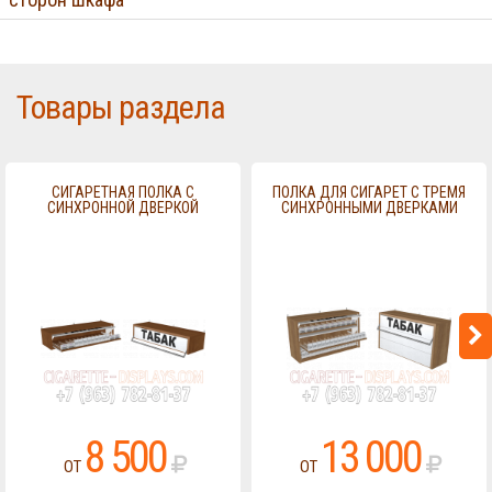
Товары раздела
СИГАРЕТНАЯ ПОЛКА С
ПОЛКА ДЛЯ СИГАРЕТ С ТРЕМЯ
СИНХРОННОЙ ДВЕРКОЙ
СИНХРОННЫМИ ДВЕРКАМИ
8 500
13 000
ОТ
ОТ