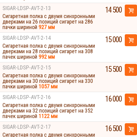
SIGAR-LDSP-AVT-2-13
14 500
Сигаретная полка с двумя синхронными
дверками на 26 позиций сигарет на 286
пачки шириной
927 мм
SIGAR-LDSP-AVT-2-14
15 000
Сигаретная полка с двумя синхронными
дверками на 28 позиций сигарет на 308
пачек шириной
992 мм
SIGAR-LDSP-AVT-2-15
15 500
Сигаретная полка с двумя синхронными
дверками на 30 позиций сигарет на 330
пачки шириной
1057 мм
SIGAR-LDSP-AVT-2-16
16 000
Сигаретная полка с двумя синхронными
дверками на 32 позиций сигарет на 352
пачек шириной
1122 мм
SIGAR-LDSP-AVT-2-17
16 500
Сигаретная полка с двумя синхронными