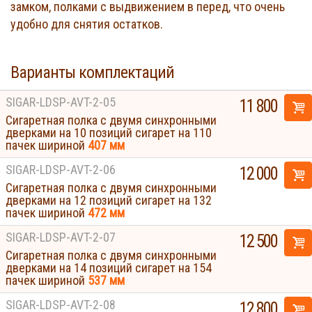
замком, полками с выдвижением в перед, что очень
удобно для снятия остатков.
Варианты комплектаций
SIGAR-LDSP-AVT-2-05
11 800
Сигаретная полка с двумя синхронными
дверками на 10 позиций сигарет на 110
пачек шириной
407 мм
SIGAR-LDSP-AVT-2-06
12 000
Сигаретная полка с двумя синхронными
дверками на 12 позиций сигарет на 132
пачек шириной
472 мм
SIGAR-LDSP-AVT-2-07
12 500
Сигаретная полка с двумя синхронными
дверками на 14 позиций сигарет на 154
пачек шириной
537 мм
SIGAR-LDSP-AVT-2-08
12 800