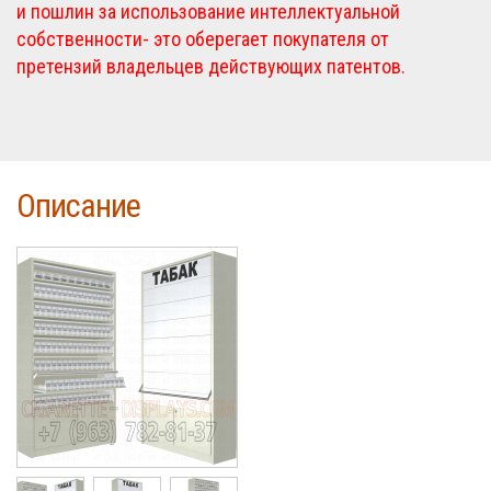
и пошлин за использование интеллектуальной
собственности- это оберегает покупателя от
претензий владельцев действующих патентов.
Описание
Cigarette