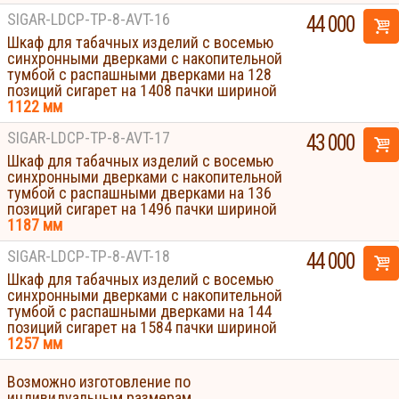
SIGAR-LDCP-TP-8-AVT-16
44 000
Шкаф для табачных изделий с восемью
синхронными дверками с накопительной
тумбой с распашными дверками на 128
позиций сигарет на 1408 пачки шириной
1122 мм
SIGAR-LDCP-TP-8-AVT-17
43 000
Шкаф для табачных изделий с восемью
синхронными дверками с накопительной
тумбой с распашными дверками на 136
позиций сигарет на 1496 пачки шириной
1187 мм
SIGAR-LDCP-TP-8-AVT-18
44 000
Шкаф для табачных изделий с восемью
синхронными дверками с накопительной
тумбой с распашными дверками на 144
позиций сигарет на 1584 пачки шириной
1257 мм
Возможно изготовление по
индивидуальным размерам