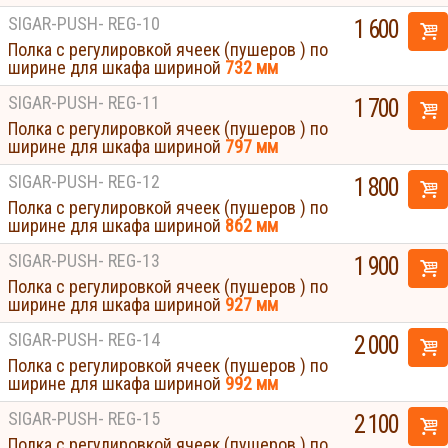
SIGAR-PUSH- REG-10
1 600
Полка с регулировкой ячеек (пушеров ) по
ширине для шкафа шириной
732 мм
SIGAR-PUSH- REG-11
1 700
Полка с регулировкой ячеек (пушеров ) по
ширине для шкафа шириной
797 мм
SIGAR-PUSH- REG-12
1 800
Полка с регулировкой ячеек (пушеров ) по
ширине для шкафа шириной
862 мм
SIGAR-PUSH- REG-13
1 900
Полка с регулировкой ячеек (пушеров ) по
ширине для шкафа шириной
927 мм
SIGAR-PUSH- REG-14
2 000
Полка с регулировкой ячеек (пушеров ) по
ширине для шкафа шириной
992 мм
SIGAR-PUSH- REG-15
2 100
Полка с регулировкой ячеек (пушеров ) по