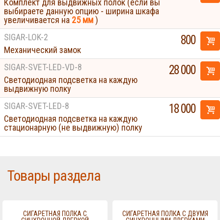
Комплект для выдвижных полок (если вы
выбираете данную опцию - ширина шкафа
увеличивается на
25 мм
)
SIGAR-LOK-2
800
Механический замок
SIGAR-SVET-LED-VD-8
28 000
Светодиодная подсветка на каждую
выдвижную полку
SIGAR-SVET-LED-8
18 000
Светодиодная подсветка на каждую
стационарную (не выдвижную) полку
Товары раздела
СИГАРЕТНАЯ ПОЛКА С
СИГАРЕТНАЯ ПОЛКА С ДВУМЯ