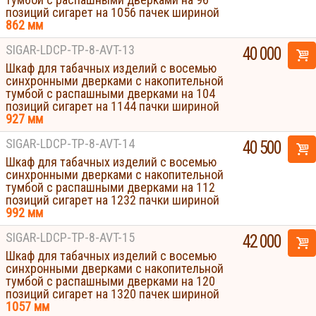
позиций сигарет на 1056 пачек шириной
862 мм
SIGAR-LDCP-TP-8-AVT-13
40 000
Шкаф для табачных изделий с восемью
синхронными дверками с накопительной
тумбой с распашными дверками на 104
позиций сигарет на 1144 пачки шириной
927 мм
SIGAR-LDCP-TP-8-AVT-14
40 500
Шкаф для табачных изделий с восемью
синхронными дверками с накопительной
тумбой с распашными дверками на 112
позиций сигарет на 1232 пачки шириной
992 мм
SIGAR-LDCP-TP-8-AVT-15
42 000
Шкаф для табачных изделий с восемью
синхронными дверками с накопительной
тумбой с распашными дверками на 120
позиций сигарет на 1320 пачек шириной
1057 мм