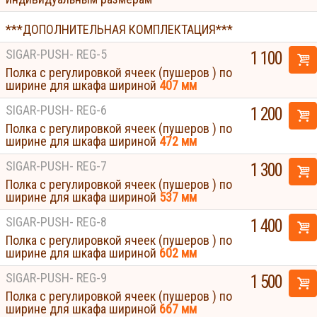
***ДОПОЛНИТЕЛЬНАЯ КОМПЛЕКТАЦИЯ***
SIGAR-PUSH- REG-5
1 100
Полка с регулировкой ячеек (пушеров ) по
ширине для шкафа шириной
407 мм
SIGAR-PUSH- REG-6
1 200
Полка с регулировкой ячеек (пушеров ) по
ширине для шкафа шириной
472 мм
SIGAR-PUSH- REG-7
1 300
Полка с регулировкой ячеек (пушеров ) по
ширине для шкафа шириной
537 мм
SIGAR-PUSH- REG-8
1 400
Полка с регулировкой ячеек (пушеров ) по
ширине для шкафа шириной
602 мм
SIGAR-PUSH- REG-9
1 500
Полка с регулировкой ячеек (пушеров ) по
ширине для шкафа шириной
667 мм