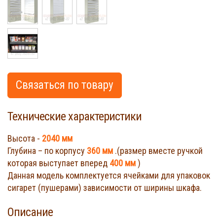
Связаться по товару
Технические характеристики
Высота -
2040 мм
Глубина – по корпусу
360 мм
.(размер вместе ручкой
которая выступает вперед
400 мм
)
Данная модель комплектуется ячейками для упаковок
сигарет (пушерами) зависимости от ширины шкафа.
Описание