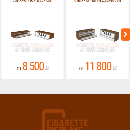
СИНХРОННОЙ ДВЕРКОЙ
СИНХРОННЫМИ ДВЕРКАМИ
8 500
11 800
ОТ
ОТ