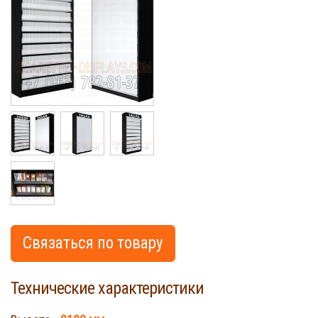
Cigarette
Связаться по товару
Технические характеристики