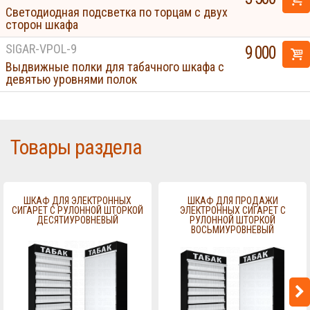
Светодиодная подсветка по торцам с двух
сторон шкафа
SIGAR-VPOL-9
9 000
Выдвижные полки для табачного шкафа с
девятью уровнями полок
Товары раздела
ШКАФ ДЛЯ ЭЛЕКТРОННЫХ
ШКАФ ДЛЯ ПРОДАЖИ
СИГАРЕТ С РУЛОННОЙ ШТОРКОЙ
ЭЛЕКТРОННЫХ СИГАРЕТ С
ДЕСЯТИУРОВНЕВЫЙ
РУЛОННОЙ ШТОРКОЙ
ВОСЬМИУРОВНЕВЫЙ
Displays