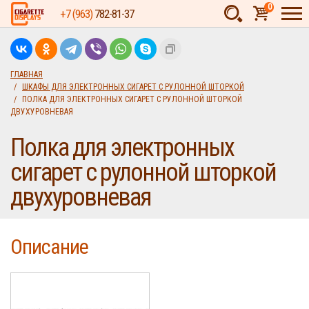
0
+7 (963)
782-81-37
Товаров:
шт.
Сумма:
0
ГЛАВНАЯ
ШКАФЫ ДЛЯ ЭЛЕКТРОННЫХ СИГАРЕТ С РУЛОННОЙ ШТОРКОЙ
руб.
ПОЛКА ДЛЯ ЭЛЕКТРОННЫХ СИГАРЕТ С РУЛОННОЙ ШТОРКОЙ
ДВУХУРОВНЕВАЯ
Полка для электронных
сигарет с рулонной шторкой
двухуровневая
Описание