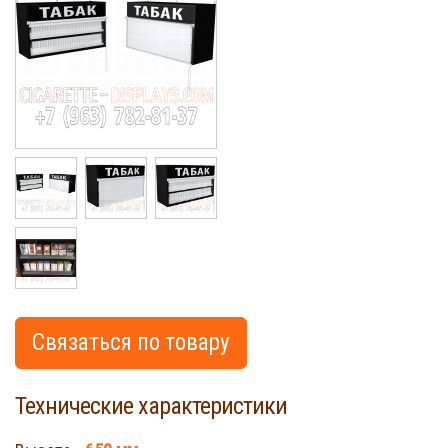
Cigarette
Связаться по товару
Технические характеристики