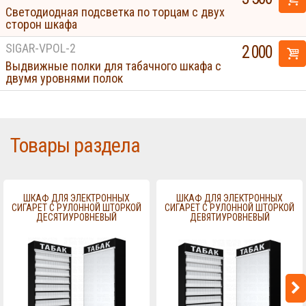
Светодиодная подсветка по торцам с двух
сторон шкафа
SIGAR-VPOL-2
2 000
Выдвижные полки для табачного шкафа с
двумя уровнями полок
Товары раздела
ШКАФ ДЛЯ ЭЛЕКТРОННЫХ
ШКАФ ДЛЯ ЭЛЕКТРОННЫХ
СИГАРЕТ С РУЛОННОЙ ШТОРКОЙ
СИГАРЕТ С РУЛОННОЙ ШТОРКОЙ
ДЕСЯТИУРОВНЕВЫЙ
ДЕВЯТИУРОВНЕВЫЙ
Displays