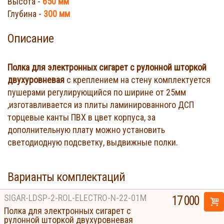
Высота -
650 мм
Глубина -
300 мм
Описание
Полка для электронных сигарет с рулонной шторкой
двухуровневая
с креплением на стену комплектуется
пушерами регулирующийся по ширине от 25мм
,изготавливается из плиты ламинированного ДСП
торцевые канты ПВХ в цвет корпуса, за
дополнительную плату можно установить
светодиодную подсветку, выдвижные полки.
Варианты комплектаций
SIGAR-LDSP-2-ROL-ELECTRO-N-22-01M
17 000
Полка для электронных сигарет с
рулонной шторкой двухуровневая