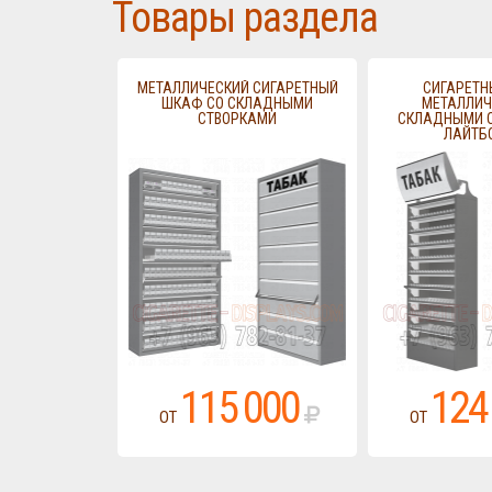
Товары раздела
МЕТАЛЛИЧЕСКИЙ СИГАРЕТНЫЙ
СИГАРЕТН
ШКАФ СО СКЛАДНЫМИ
МЕТАЛЛИЧ
СТВОРКАМИ
СКЛАДНЫМИ С
ЛАЙТБ
115 000
124
ОТ
ОТ