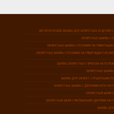
МЕТАЛЛИЧЕСКИЕ ШКАФЫ ДЛЯ СИГАРЕТНЫХ ИЗДЕЛИЙ С
СИГАРЕТНЫЕ ШКАФЫ С 
СИГАРЕТНЫЕ ШКАФЫ С ПОЛКАМИ НА ГРАВИТАЦИИ 
СИГАРЕТНЫЕ ШКАФЫ С ПОЛКАМИ НА ГРАВИТАЦИИ С ВОЗ
ШКАФЫ СИГАРЕТНЫЕ С ФРИЗОМ НА ПОЛКА
СИГАРЕТНЫЕ ШКАФЫ
ШКАФЫ ДЛЯ СИГАРЕТ С ПУШЕРНЫМИ ПО
СИГАРЕТНЫЕ ШКАФЫ С ДВЕРКАМИ КУПЕ НА 
СИГАРЕТНЫЙ ШКАФ 
СИГАРЕТНЫЙ ШКАФ С РАСПАШНЫМИ ДВЕРЯМИ НА 
ШКАФЫ ДЛЯ 