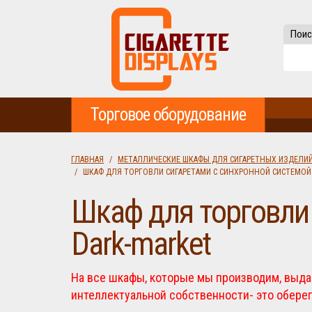
Поис
Торговое оборудование
ГЛАВНАЯ
МЕТАЛЛИЧЕСКИЕ ШКАФЫ ДЛЯ СИГАРЕТНЫХ ИЗДЕЛИ
ШКАФ ДЛЯ ТОРГОВЛИ СИГАРЕТАМИ С СИНХРОННОЙ СИСТЕМОЙ 
Шкаф для торговли
Dark-market
На все шкафы, которые мы производим, выдае
интеллектуальной собственности- это оберег