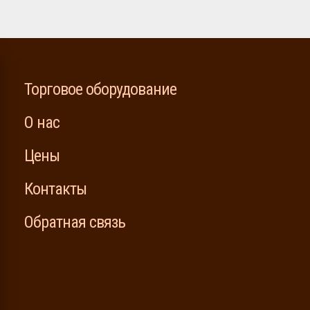
Торговое оборудование
О нас
Цены
Контакты
Обратная связь