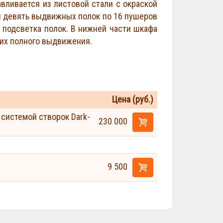
авливается из листовой стали с окраской
я девять выдвижных полок по 16 пушеров
 подсветка полок. В нижней части шкафа
их полного выдвижения.
Цена (руб.)
 системой створок Dark-
230 000
9 500