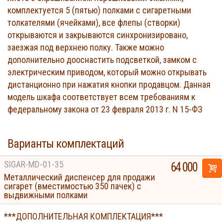
комплектуется 5 (пятью) полками с сигаретными
толкателями (ячейками), все флепы (створки)
открываются и закрываются синхронизировано,
заезжая под верхнею полку. Также можно
дополнительно дооснастить подсветкой, замком c
электрическим приводом, который можно открывать
дистанционно при нажатия кнопки продавцом. Данная
модель шкафа соответствует всем требованиям к
федеральному закона от 23 февраля 2013 г. N 15-ФЗ
Варианты комплектаций
SIGAR-MD-01-35
64 000
Металлический диспенсер для продажи
сигарет (вместимостью 350 пачек) с
выдвижными полками
***ДОПОЛНИТЕЛЬНАЯ КОМПЛЕКТАЦИЯ***