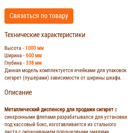
Связаться по товару
Технические характеристики
Высота -
1000 мм
Ширина -
600 мм
Глубина -
338 мм
Данная модель комплектуется ячейками для упаковок
сигарет (пушерами) зависимости от ширины шкафа.
Описание
Металлический диспенсер для продажи сигарет
с
синхронными флепами разрабатывался для установки
под кассовый бокс, изготавливается из стального
листа с окрашиванием порошковыми эмалями,