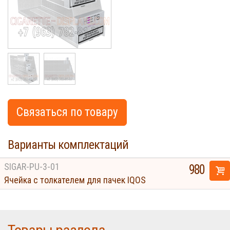
Связаться по товару
Варианты комплектаций
Cigarette
SIGAR-PU-3-01
980
Ячейка с толкателем для пачек IQOS