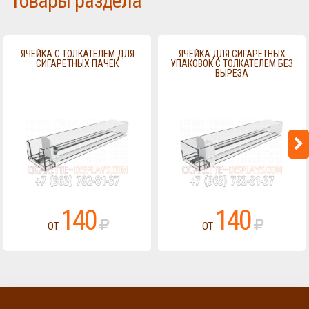
Товары раздела
ЯЧЕЙКА С ТОЛКАТЕЛЕМ ДЛЯ
ЯЧЕЙКА ДЛЯ СИГАРЕТНЫХ
СИГАРЕТНЫХ ПАЧЕК
УПАКОВОК С ТОЛКАТЕЛЕМ БЕЗ
ВЫРЕЗА
140
140
ОТ
ОТ