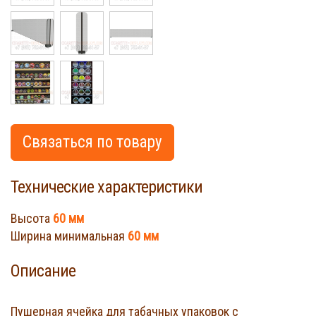
Связаться по товару
Технические характеристики
Высота
60 мм
Ширина минимальная
60 мм
Описание
Пушерная ячейка для табачных упаковок с