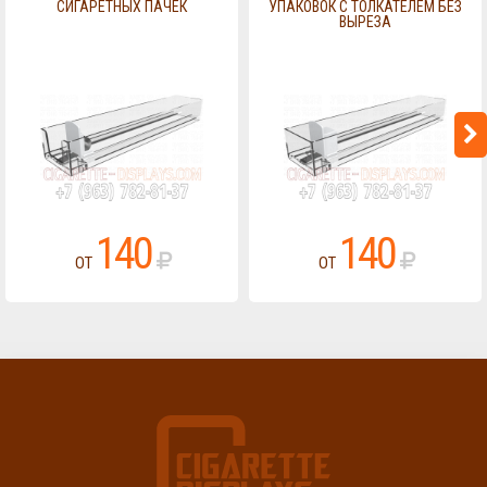
СИГАРЕТНЫХ ПАЧЕК
УПАКОВОК С ТОЛКАТЕЛЕМ БЕЗ
ВЫРЕЗА
140
140
ОТ
ОТ