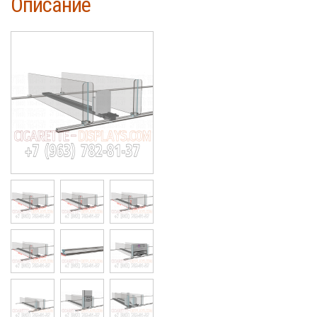
Описание
Cigarette