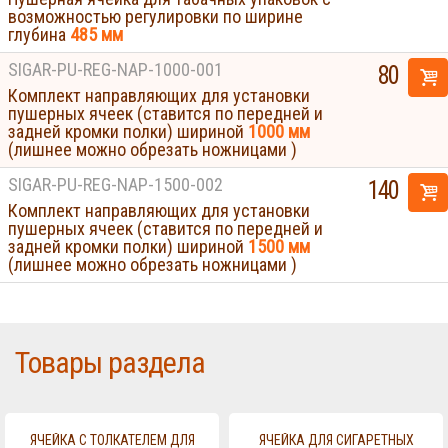
возможностью регулировки по ширине
глубина
485 мм
SIGAR-PU-REG-NAP-1000-001
80
Комплект направляющих для установки
пушерных ячеек (ставится по передней и
задней кромки полки) шириной
1000 мм
(лишнее можно обрезать ножницами )
SIGAR-PU-REG-NAP-1500-002
140
Комплект направляющих для установки
пушерных ячеек (ставится по передней и
задней кромки полки) шириной
1500 мм
(лишнее можно обрезать ножницами )
Товары раздела
Displays
ЯЧЕЙКА С ТОЛКАТЕЛЕМ ДЛЯ
ЯЧЕЙКА ДЛЯ СИГАРЕТНЫХ