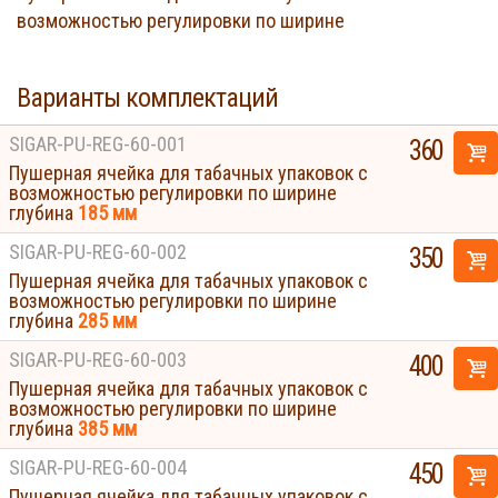
возможностью регулировки по ширине
Варианты комплектаций
SIGAR-PU-REG-60-001
360
Пушерная ячейка для табачных упаковок с
возможностью регулировки по ширине
глубина
185 мм
SIGAR-PU-REG-60-002
350
Пушерная ячейка для табачных упаковок с
возможностью регулировки по ширине
глубина
285 мм
SIGAR-PU-REG-60-003
400
Пушерная ячейка для табачных упаковок с
возможностью регулировки по ширине
глубина
385 мм
SIGAR-PU-REG-60-004
450
Пушерная ячейка для табачных упаковок с