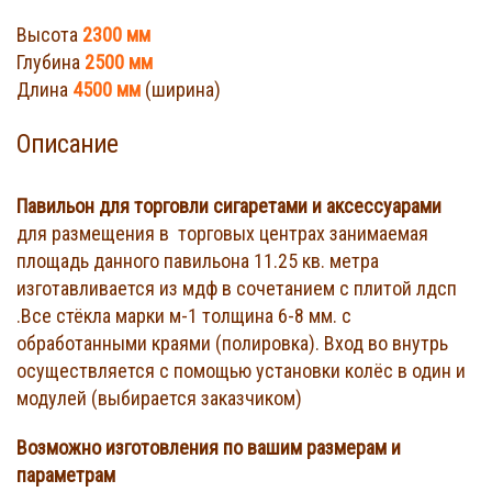
Высота
2300 мм
Глубина
2500 мм
Длина
4500 мм
(ширина)
Описание
Павильон для торговли сигаретами и аксессуарами
для размещения в торговых центрах занимаемая
площадь данного павильона 11.25 кв. метра
изготавливается из мдф в сочетанием с плитой лдсп
.Все стёкла марки м-1 толщина 6-8 мм. с
обработанными краями (полировка). Вход во внутрь
осуществляется с помощью установки колёс в один и
модулей (выбирается заказчиком)
Возможно изготовления по вашим размерам и
параметрам