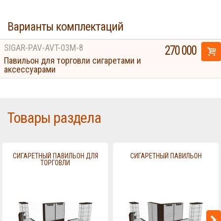
Варианты комплектаций
SIGAR-PAV-AVT-03M-8
270 000
Павильон для торговли сигаретами и
аксессуарами
Товары раздела
СИГАРЕТНЫЙ ПАВИЛЬОН ДЛЯ
СИГАРЕТНЫЙ ПАВИЛЬОН
ТОРГОВЛИ