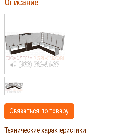
Описание
Cigarette
Связаться по товару
Технические характеристики