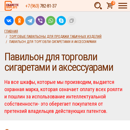
0
+7 (963)
782-81-37
Товаров:
шт.
Сумма:
0
ГЛАВНАЯ
ТОРГОВЫЕ ПАВИЛЬОНЫ ДЛЯ ПРОДАЖИ ТАБАЧНЫХ ИЗДЕЛИЙ
руб.
ПАВИЛЬОН ДЛЯ ТОРГОВЛИ СИГАРЕТАМИ И АКСЕССУАРАМИ
Павильон для торговли
сигаретами и аксессуарами
На все шкафы, которые мы производим, выдается
охранная марка, которая означает оплату всех роялти
и пошлин за использование интеллектуальной
собственности- это оберегает покупателя от
претензий владельцев действующих патентов.