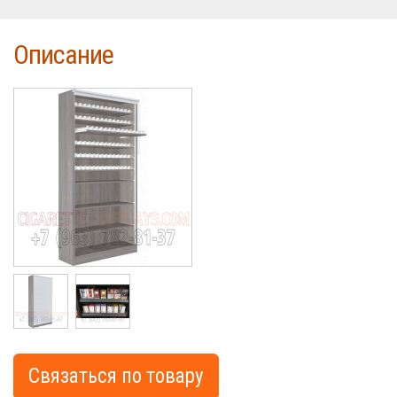
Описание
Cigarette
Связаться по товару