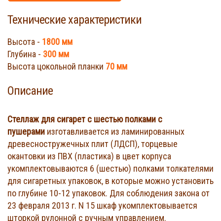
Технические характеристики
Высота -
1800 мм
Глубина -
300 мм
Высота цокольной планки
70 мм
Описание
Стеллаж для сигарет с шестью полками с
пушерами
изготавливается из ламинированных
древесностружечных плит (ЛДСП), торцевые
окантовки из ПВХ (пластика) в цвет корпуса
укомплектовываются 6 (шестью) полками толкателями
для сигаретных упаковок, в которые можно установить
по глубине 10-12 упаковок. Для соблюдения закона от
23 февраля 2013 г. N 15 шкаф укомплектовывается
шторкой рулонной с ручным управлением.