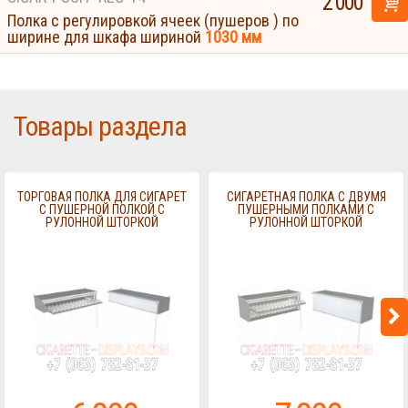
2 000
Полка с регулировкой ячеек (пушеров ) по
ширине для шкафа шириной
1030 мм
Товары раздела
ТОРГОВАЯ ПОЛКА ДЛЯ СИГАРЕТ
СИГАРЕТНАЯ ПОЛКА С ДВУМЯ
С ПУШЕРНОЙ ПОЛКОЙ С
ПУШЕРНЫМИ ПОЛКАМИ С
РУЛОННОЙ ШТОРКОЙ
РУЛОННОЙ ШТОРКОЙ