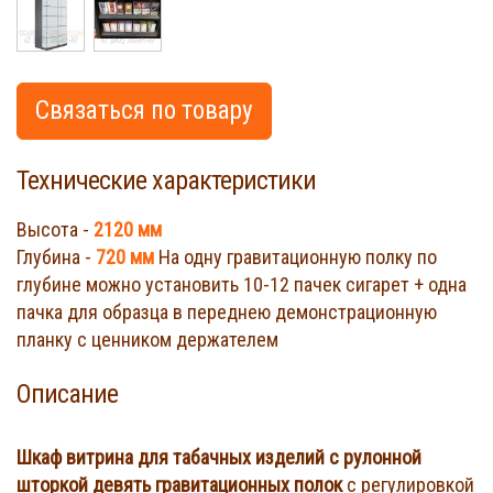
Связаться по товару
Технические характеристики
Высота -
2120 мм
Глубина -
720 мм
На одну гравитационную полку по
глубине можно установить 10-12 пачек сигарет + одна
пачка для образца в переднею демонстрационную
планку с ценником держателем
Описание
Шкаф витрина для табачных изделий с рулонной
шторкой девять гравитационных полок
с регулировкой