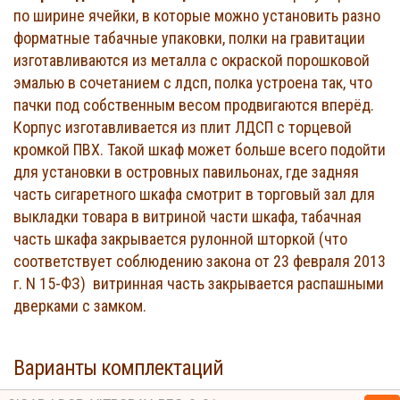
по ширине ячейки, в которые можно установить разно
форматные табачные упаковки, полки на гравитации
изготавливаются из металла с окраской порошковой
эмалью в сочетанием с лдсп, полка устроена так, что
пачки под собственным весом продвигаются вперёд.
Корпус изготавливается из плит ЛДСП с торцевой
кромкой ПВХ. Такой шкаф может больше всего подойти
для установки в островных павильонах, где задняя
часть сигаретного шкафа смотрит в торговый зал для
выкладки товара в витриной части шкафа, табачная
часть шкафа закрывается рулонной шторкой (что
соответствует соблюдению закона от 23 февраля 2013
г. N 15-ФЗ) витринная часть закрывается распашными
дверками с замком.
Варианты комплектаций