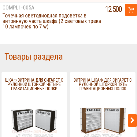
COMPL1-005A
12 500
Точечная светодиодная подсветка в
витринную часть шкафа (2 световых трека
10 лампочек по 7 w)
Товары раздела
ШКАФ ВИТРИНА ДЛЯ СИГАРЕТ С
ВИТРИНА ШКАФ ДЛЯ СИГАРЕТ С
РУЛОННОЙ ШТОРКОЙ ЧЕТЫРЕ
РУЛОННОЙ ШТОРКОЙ ПЯТЬ
ГРАВИТАЦИОННЫЕ ПОЛКИ
ГРАВИТАЦИОННЫХ ПОЛОК