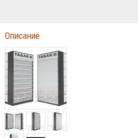
Описание
Cigarette