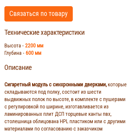
Связаться по товару
Технические характеристики
Высота -
2200 мм
Глубина -
600 мм
Описание
Сигаретный модуль с синхронными дверками,
которые
складываются под полку, состоит из шести
выдвижных полок по высоте, в комплекте с пушерами
с регулировкой по ширине, изготавливается из
ламинированных плит ДСП торцевые канты пвх,
столешница облицована HPL пластиком или с другими
материалами по согласованию с заказчиком