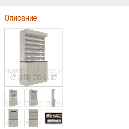
Описание
Cigarette