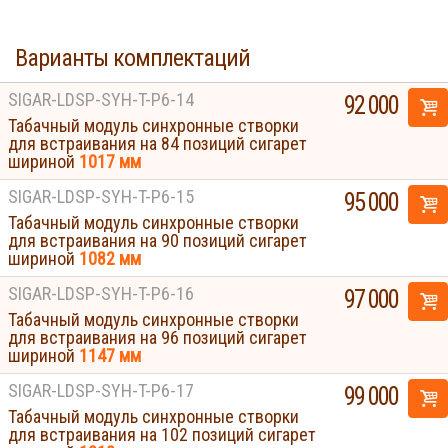
Варианты комплектаций
SIGAR-LDSP-SYH-T-P6-14
92 000
Табачный модуль синхронные створки
для встраивания на 84 позиций сигарет
шириной
1017 мм
SIGAR-LDSP-SYH-T-P6-15
95 000
Табачный модуль синхронные створки
для встраивания на 90 позиций сигарет
шириной
1082 мм
SIGAR-LDSP-SYH-T-P6-16
97 000
Табачный модуль синхронные створки
для встраивания на 96 позиций сигарет
шириной
1147 мм
SIGAR-LDSP-SYH-T-P6-17
99 000
Табачный модуль синхронные створки
для встраивания на 102 позиций сигарет