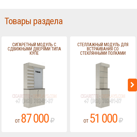
Товары раздела
СИГАРЕТНЫЙ МОДУЛЬ С
СТЕЛЛАЖНЫЙ МОДУЛЬ ДЛЯ
СДВИЖНЫМИ ДВЕРЯМИ ТИПА
ВСТРАИВАНИЯ СО
КУПЕ
СТЕКЛЯННЫМИ ПОЛКАМИ
87 000
51 000
ОТ
ОТ